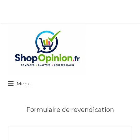
Rechercher:
Menu
Formulaire de revendication