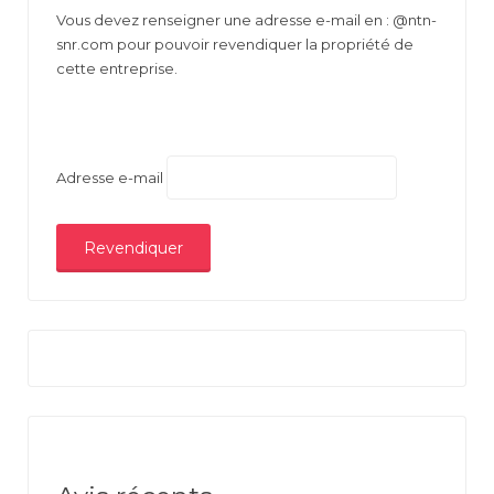
Vous devez renseigner une adresse e-mail en : @ntn-
snr.com pour pouvoir revendiquer la propriété de
cette entreprise.
Adresse e-mail