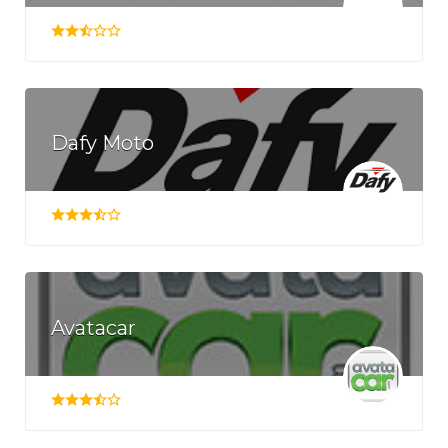
Dafy Moto
Avatacar