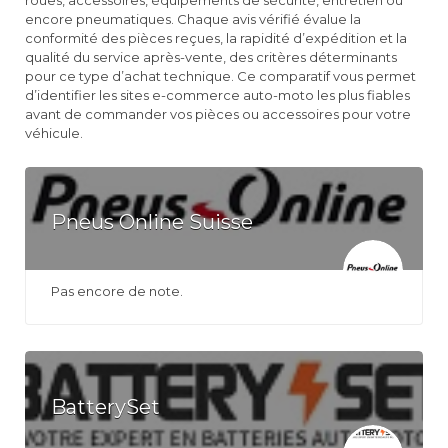
encore pneumatiques. Chaque avis vérifié évalue la
conformité des pièces reçues, la rapidité d’expédition et la
qualité du service après-vente, des critères déterminants
pour ce type d’achat technique. Ce comparatif vous permet
d’identifier les sites e-commerce auto-moto les plus fiables
avant de commander vos pièces ou accessoires pour votre
véhicule.
Pneus Online Suisse
Pas encore de note.
BatterySet