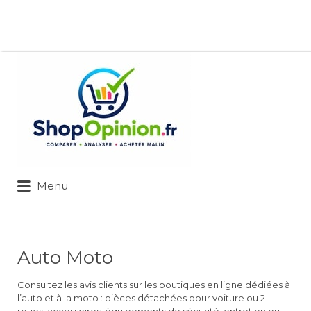
Rechercher:
Menu
Auto Moto
Consultez les avis clients sur les boutiques en ligne dédiées à
l’auto et à la moto : pièces détachées pour voiture ou 2
roues, accessoires, équipements de sécurité, entretien ou