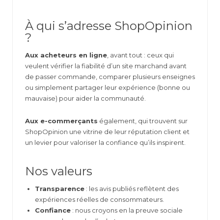
À qui s’adresse ShopOpinion
?
Aux acheteurs en ligne
, avant tout : ceux qui
veulent vérifier la fiabilité d’un site marchand avant
de passer commande, comparer plusieurs enseignes
ou simplement partager leur expérience (bonne ou
mauvaise) pour aider la communauté.
Aux e-commerçants
également, qui trouvent sur
ShopOpinion une vitrine de leur réputation client et
un levier pour valoriser la confiance qu’ils inspirent.
Nos valeurs
Transparence
: les avis publiés reflètent des
expériences réelles de consommateurs.
Confiance
: nous croyons en la preuve sociale