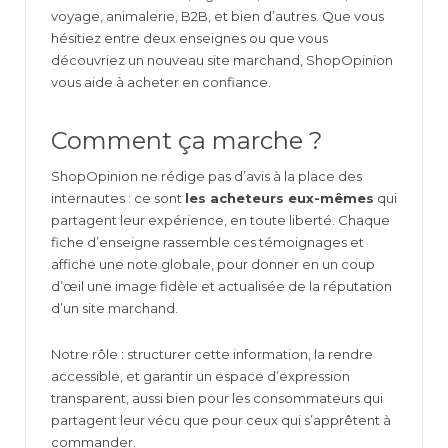
voyage, animalerie, B2B, et bien d’autres. Que vous
hésitiez entre deux enseignes ou que vous
découvriez un nouveau site marchand, ShopOpinion
vous aide à acheter en confiance.
Comment ça marche ?
ShopOpinion ne rédige pas d’avis à la place des
internautes : ce sont
les acheteurs eux-mêmes
qui
partagent leur expérience, en toute liberté. Chaque
fiche d’enseigne rassemble ces témoignages et
affiche une note globale, pour donner en un coup
d’œil une image fidèle et actualisée de la réputation
d’un site marchand.
Notre rôle : structurer cette information, la rendre
accessible, et garantir un espace d’expression
transparent, aussi bien pour les consommateurs qui
partagent leur vécu que pour ceux qui s’apprêtent à
commander.