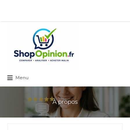
Rechercher:
Menu
À propos