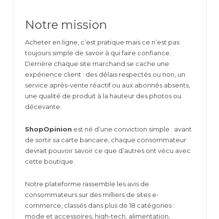
Notre mission
Acheter en ligne, c’est pratique mais ce n’est pas
toujours simple de savoir à qui faire confiance.
Derrière chaque site marchand se cache une
expérience client : des délais respectés ou non, un
service après-vente réactif ou aux abonnés absents,
une qualité de produit à la hauteur des photos ou
décevante.
ShopOpinion
est né d’une conviction simple : avant
de sortir sa carte bancaire, chaque consommateur
devrait pouvoir savoir ce que d’autres ont vécu avec
cette boutique.
Notre plateforme rassemble les avis de
consommateurs sur des milliers de sites e-
commerce, classés dans plus de 18 catégories :
mode et accessoires, high-tech, alimentation,