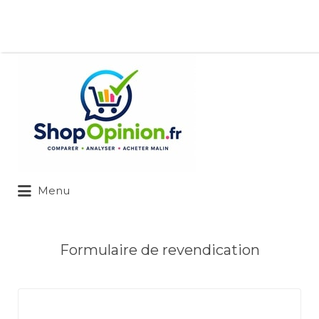
Rechercher:
Menu
Formulaire de revendication