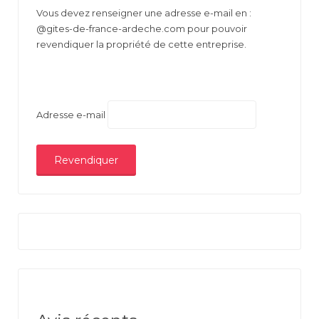
Vous devez renseigner une adresse e-mail en :
@gites-de-france-ardeche.com pour pouvoir
revendiquer la propriété de cette entreprise.
Adresse e-mail