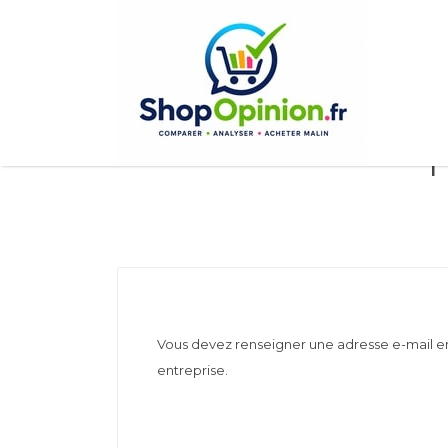
Rechercher:
F
Vous devez renseigner une adresse e-mail en
entreprise.