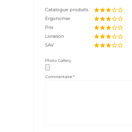
Catalogue produits
Ergonomie
Prix
Livraison
SAV
Photo Gallery
Commentaire
*