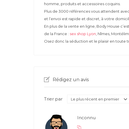
homme, produits et accessoires coquins.
Plus de 3000 références vous attendent avec 
et l’envoi est rapide et discret, à votre domicil
En plus de la vente en ligne, Body House c’e
de la France :
sex shop Lyon
, Nîmes, Montélim
Osez donc la séduction et le plaisir en toute tra
Rédigez un avis
Trier par
Inconnu