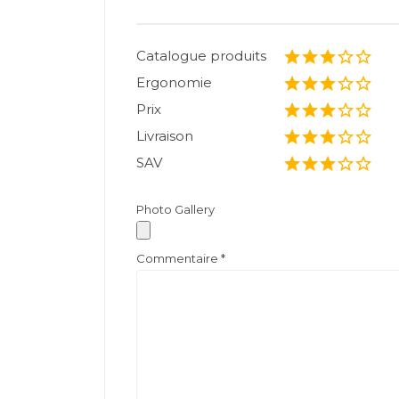
Catalogue produits
Ergonomie
Prix
Livraison
SAV
Photo Gallery
Commentaire
*