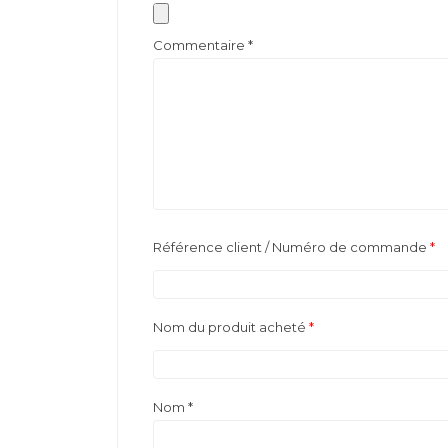
Commentaire
*
Référence client / Numéro de commande
*
Nom du produit acheté
*
Nom
*