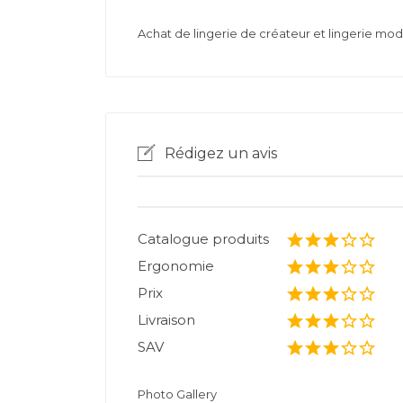
Achat de lingerie de créateur et lingerie m
Rédigez un avis
Catalogue produits
Ergonomie
Prix
Livraison
SAV
Photo Gallery