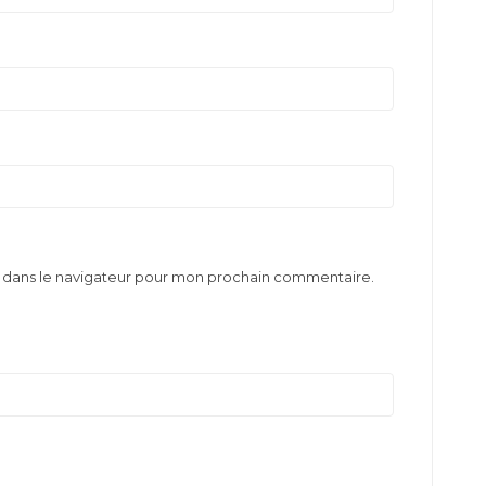
e dans le navigateur pour mon prochain commentaire.