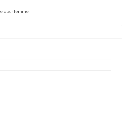
ode pour femme.