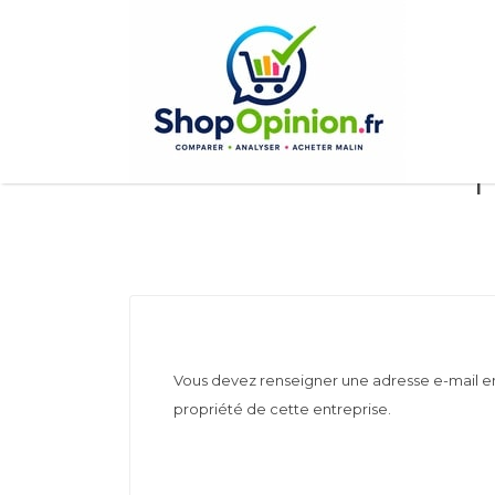
Rechercher:
F
Vous devez renseigner une adresse e-mail en 
propriété de cette entreprise.