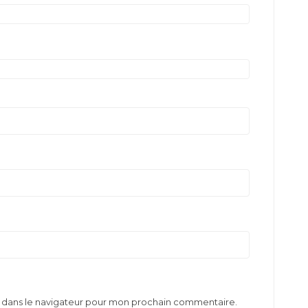
e dans le navigateur pour mon prochain commentaire.