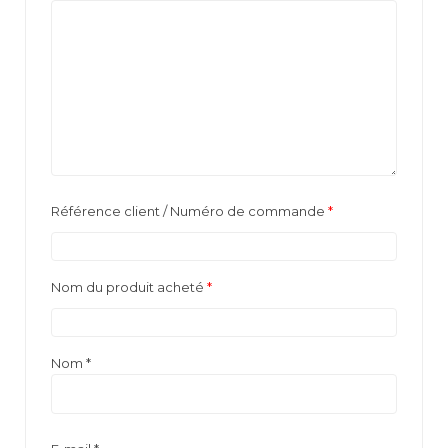
Référence client / Numéro de commande
*
Nom du produit acheté
*
Nom
*