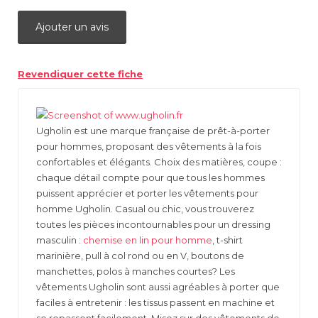
Ajouter un avis
Revendiquer cette fiche
Ugholin est une marque française de prêt-à-porter
pour hommes, proposant des vêtements à la fois
confortables et élégants. Choix des matières, coupe :
chaque détail compte pour que tous les hommes
puissent apprécier et porter les vêtements pour
homme Ugholin. Casual ou chic, vous trouverez
toutes les pièces incontournables pour un dressing
masculin :
chemise en lin pour homme
, t-shirt
marinière, pull à col rond ou en V, boutons de
manchettes, polos à manches courtes? Les
vêtements Ugholin sont aussi agréables à porter que
faciles à entretenir : les tissus passent en machine et