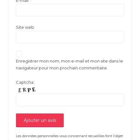
E-mail
*
Site web
Enregistrer mon nom, mon e-mail et mon site dans le
navigateur pour mon prochain commentaire.
Captcha:
Les données personnelles vous concernant recueillies font l’objet