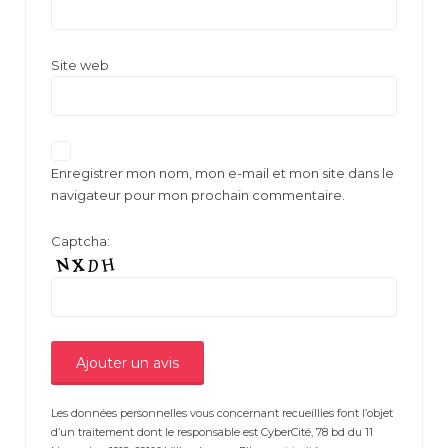
Site web
Enregistrer mon nom, mon e-mail et mon site dans le
navigateur pour mon prochain commentaire.
Captcha:
Les données personnelles vous concernant recueillies font l’objet
d’un traitement dont le responsable est CyberCité, 78 bd du 11