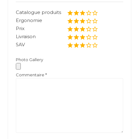
Catalogue produits
Ergonomie
Prix
Livraison
SAV
Photo Gallery
Commentaire
*