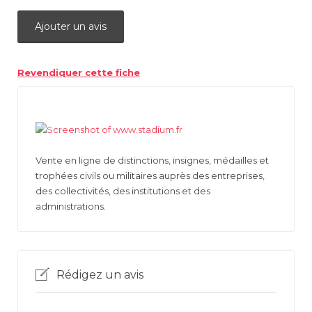
Ajouter un avis
Revendiquer cette fiche
Vente en ligne de distinctions, insignes, médailles et
trophées civils ou militaires auprès des entreprises,
des collectivités, des institutions et des
administrations.
Rédigez un avis