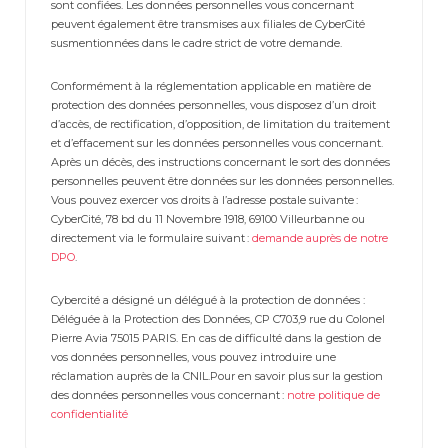
sont confiées. Les données personnelles vous concernant
peuvent également être transmises aux filiales de CyberCité
susmentionnées dans le cadre strict de votre demande.
Conformément à la réglementation applicable en matière de
protection des données personnelles, vous disposez d’un droit
d’accès, de rectification, d’opposition, de limitation du traitement
et d’effacement sur les données personnelles vous concernant.
Après un décès, des instructions concernant le sort des données
personnelles peuvent être données sur les données personnelles.
Vous pouvez exercer vos droits à l’adresse postale suivante :
CyberCité, 78 bd du 11 Novembre 1918, 69100 Villeurbanne ou
directement via le formulaire suivant :
demande auprès de notre
DPO
.
Cybercité a désigné un délégué à la protection de données :
Déléguée à la Protection des Données, CP C703,9 rue du Colonel
Pierre Avia 75015 PARIS. En cas de difficulté dans la gestion de
vos données personnelles, vous pouvez introduire une
réclamation auprès de la CNIL.Pour en savoir plus sur la gestion
des données personnelles vous concernant :
notre politique de
confidentialité