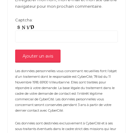
navigateur pour mon prochain commentaire.
Captcha:
Les données personnelles vous concernant recueillies font l’objet
d’un traitement dont le responsable est CyberCité, 78 bd du 11
Novembre 1918, 69100 Villeurbanne. Elles sont traitées pour
répondre à votre demande. La base légale du traitement dans le
cadre de votre demande de contact est l’intérêt légitime
commercial de CyberCité. Les données personnelles vous
concernant seront conservées pendant 3 ans à partir de votre
dernier contact avec CyberCité.
Ces données sont destinées exclusivement à CyberCité et à ses
sous-traitants éventuels dans le cadre strict des missions qui leur