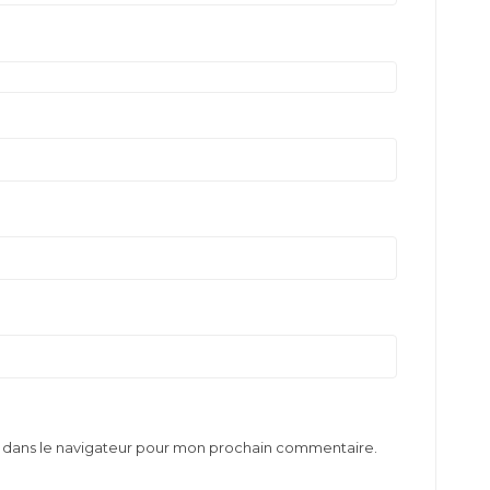
e dans le navigateur pour mon prochain commentaire.