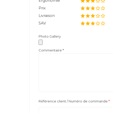
Ergonomie
Prix
Livraison
SAV
Photo Gallery
Commentaire
*
Référence client / Numéro de commande
*