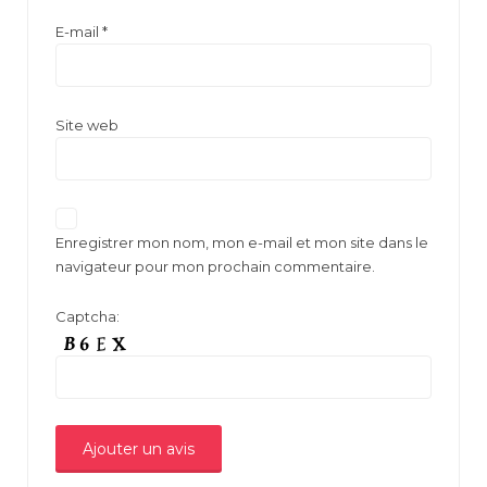
E-mail
*
Site web
Enregistrer mon nom, mon e-mail et mon site dans le
navigateur pour mon prochain commentaire.
Captcha: