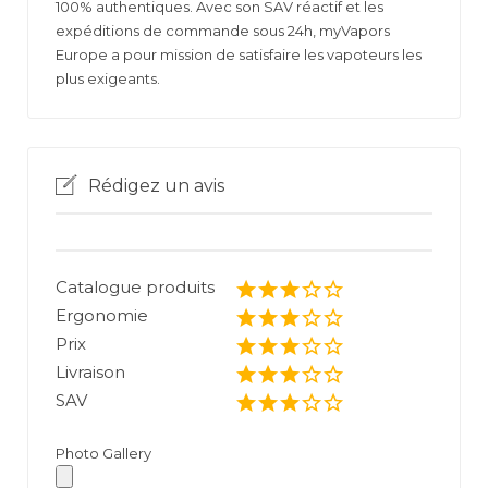
100% authentiques. Avec son SAV réactif et les
expéditions de commande sous 24h, myVapors
Europe a pour mission de satisfaire les vapoteurs les
plus exigeants.
Rédigez un avis
Catalogue produits
Ergonomie
Prix
Livraison
SAV
Photo Gallery