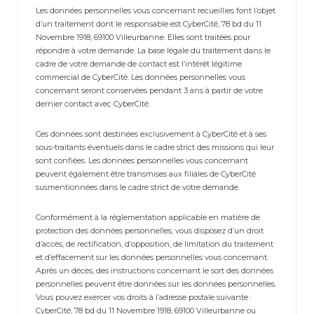
Les données personnelles vous concernant recueillies font l’objet
d’un traitement dont le responsable est CyberCité, 78 bd du 11
Novembre 1918, 69100 Villeurbanne. Elles sont traitées pour
répondre à votre demande. La base légale du traitement dans le
cadre de votre demande de contact est l’intérêt légitime
commercial de CyberCité. Les données personnelles vous
concernant seront conservées pendant 3 ans à partir de votre
dernier contact avec CyberCité.
Ces données sont destinées exclusivement à CyberCité et à ses
sous-traitants éventuels dans le cadre strict des missions qui leur
sont confiées. Les données personnelles vous concernant
peuvent également être transmises aux filiales de CyberCité
susmentionnées dans le cadre strict de votre demande.
Conformément à la réglementation applicable en matière de
protection des données personnelles, vous disposez d’un droit
d’accès, de rectification, d’opposition, de limitation du traitement
et d’effacement sur les données personnelles vous concernant.
Après un décès, des instructions concernant le sort des données
personnelles peuvent être données sur les données personnelles.
Vous pouvez exercer vos droits à l’adresse postale suivante :
CyberCité, 78 bd du 11 Novembre 1918, 69100 Villeurbanne ou