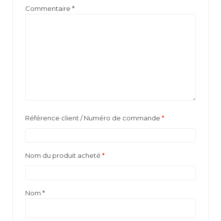
Commentaire
*
Référence client / Numéro de commande
*
Nom du produit acheté
*
Nom
*