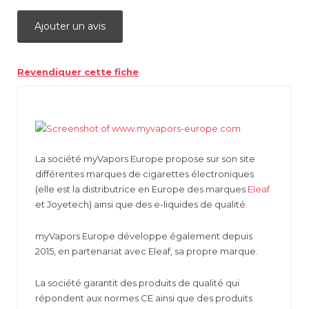
Ajouter un avis
Revendiquer cette fiche
La société myVapors Europe propose sur son site
différentes marques de cigarettes électroniques
(elle est la distributrice en Europe des marques
Eleaf
et Joyetech) ainsi que des e-liquides de qualité.
myVapors Europe développe également depuis
2015, en partenariat avec Eleaf, sa propre marque.
La société garantit des produits de qualité qui
répondent aux normes CE ainsi que des produits