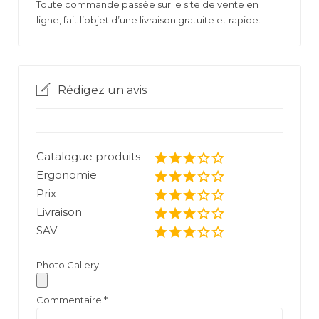
Toute commande passée sur le site de vente en
ligne, fait l’objet d’une livraison gratuite et rapide.
Rédigez un avis
Catalogue produits
Ergonomie
Prix
Livraison
SAV
Photo Gallery
Commentaire
*