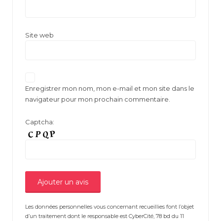
Site web
Enregistrer mon nom, mon e-mail et mon site dans le
navigateur pour mon prochain commentaire.
Captcha:
Les données personnelles vous concernant recueillies font l’objet
d’un traitement dont le responsable est CyberCité, 78 bd du 11