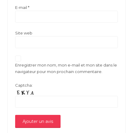
E-mail
*
Site web
Enregistrer mon nom, mon e-mail et mon site dans le
navigateur pour mon prochain commentaire.
Captcha: