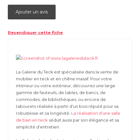
Ajouter un avis
Revendiquer cette fiche
La Galerie du Teck est spécialisée dans la vente de
mobilier en teck et en chêne massif. Pour votre
intérieur ou votre extérieur, découvrez une large
gamme de fauteuils, de tables, de bancs, de
commodes, de bibliothèques, ou encore de
tabourets réalisée à partir d’un bois réputé pour sa
robustesse et sa longévité.
La réalisation d’une salle
de bain en teck
séduit aussi par son élégance et sa
simplicité d’entretien.