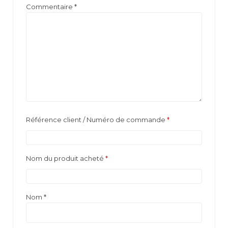
Commentaire
*
Référence client / Numéro de commande
*
Nom du produit acheté
*
Nom
*