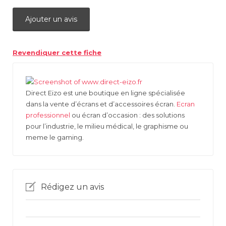
Ajouter un avis
Revendiquer cette fiche
Direct Eizo est une boutique en ligne spécialisée
dans la vente d’écrans et d’accessoires écran.
Ecran
professionnel
ou écran d’occasion : des solutions
pour l’industrie, le milieu médical, le graphisme ou
meme le gaming.
Rédigez un avis