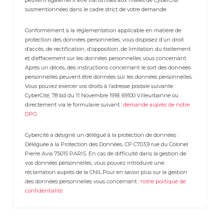
susmentionnées dans le cadre strict de votre demande.
Conformément à la réglementation applicable en matière de
protection des données personnelles, vous disposez d’un droit
d’accès, de rectification, d’opposition, de limitation du traitement
et d’effacement sur les données personnelles vous concernant.
Après un décès, des instructions concernant le sort des données
personnelles peuvent être données sur les données personnelles.
Vous pouvez exercer vos droits à l’adresse postale suivante :
CyberCité, 78 bd du 11 Novembre 1918, 69100 Villeurbanne ou
directement via le formulaire suivant :
demande auprès de notre
DPO
.
Cybercité a désigné un délégué à la protection de données :
Déléguée à la Protection des Données, CP C703,9 rue du Colonel
Pierre Avia 75015 PARIS. En cas de difficulté dans la gestion de
vos données personnelles, vous pouvez introduire une
réclamation auprès de la CNIL.Pour en savoir plus sur la gestion
des données personnelles vous concernant :
notre politique de
confidentialité