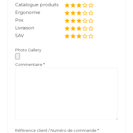
Catalogue produits
Ergonomie
Prix
Livraison
SAV
Photo Gallery
Commentaire
*
Référence client / Numéro de commande
*