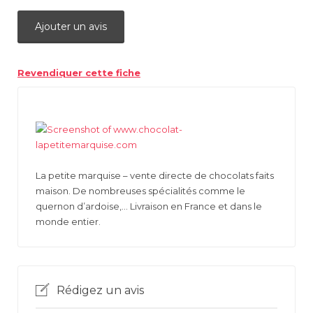
Ajouter un avis
Revendiquer cette fiche
La petite marquise – vente directe de chocolats faits
maison. De nombreuses spécialités comme le
quernon d’ardoise,… Livraison en France et dans le
monde entier.
Rédigez un avis