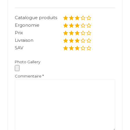
Catalogue produits
Ergonomie
Prix
Livraison
SAV
Photo Gallery
Commentaire
*