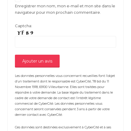
Enregistrer mon nom, mon e-mail et mon site dans le
navigateur pour mon prochain commentaire.
Captcha:
Les données personnelles vous concernant recueillies font l’objet
d’un traitement dont le responsable est CyberCité, 78 bd du 11
Novembre 1918, 69100 Villeurbanne. Elles sont traitées pour
répondre à votre demande. La base légale du traitement dans le
cadre de votre demande de contact est l’intérêt légitime
commercial de CyberCité. Les données personnelles vous
concernant seront conservées pendant 3 ans à partir de votre
dernier contact avec CyberCité.
Ces données sont destinées exclusivement à CyberCité et à ses