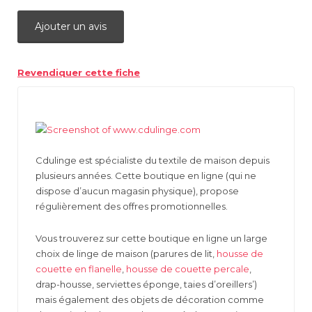
Ajouter un avis
Revendiquer cette fiche
Cdulinge est spécialiste du textile de maison depuis
plusieurs années. Cette boutique en ligne (qui ne
dispose d’aucun magasin physique), propose
régulièrement des offres promotionnelles.
Vous trouverez sur cette boutique en ligne un large
choix de linge de maison (parures de lit,
housse de
couette en flanelle
,
housse de couette percale
,
drap-housse, serviettes éponge, taies d’oreillers’)
mais également des objets de décoration comme