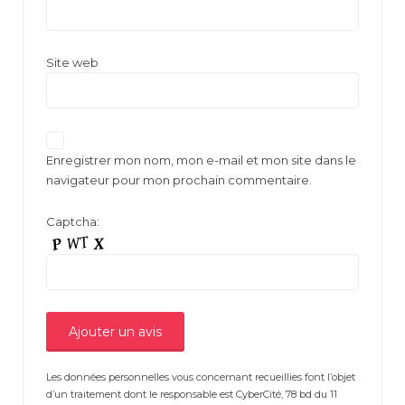
Site web
Enregistrer mon nom, mon e-mail et mon site dans le
navigateur pour mon prochain commentaire.
Captcha:
Les données personnelles vous concernant recueillies font l’objet
d’un traitement dont le responsable est CyberCité, 78 bd du 11