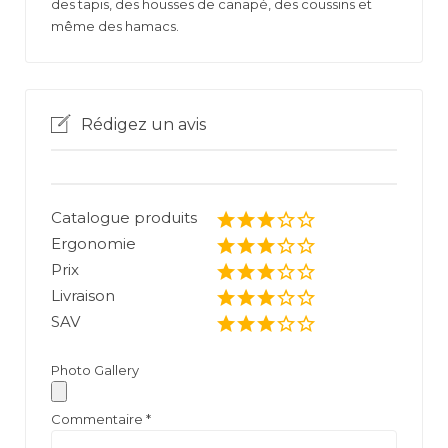
des tapis, des housses de canapé, des coussins et
même des hamacs.
Rédigez un avis
Catalogue produits
Ergonomie
Prix
Livraison
SAV
Photo Gallery
Commentaire
*