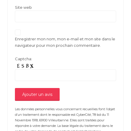
Site web
Enregistrer mon nom, mon e-mail et mon site dans le
navigateur pour mon prochain commentaire.
Captcha:
Les données personnelles vous concernant recueillies font l’objet
d’un traitement dont le responsable est CyberCité, 78 bd du 11
Novembre 1918, 69100 Villeurbanne. Elles sont traitées pour
répondre à votre demande. La base légale du traitement dans le