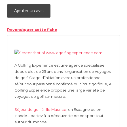
Ajouter un avis
Revendiquer cette fiche
A Golfing Experience est une agence spécialisée
depuis plus de 25 ans dans l’organisation de voyages
de golf. Stage d’initiation avec un professionnel,
séjour pour passionné confirmé ou circuit golfique, A
Golfing Experience propose une large variété de
voyages de golf sur mesure.
Séjour de golf à l’Ile Maurice
, en Espagne ou en
Irlande… partez à la découverte de ce sport tout
autour du monde !