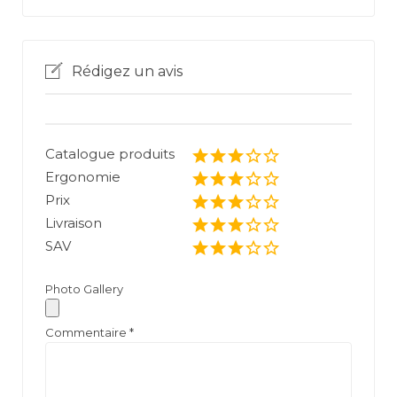
Rédigez un avis
Catalogue produits
Ergonomie
Prix
Livraison
SAV
Photo Gallery
Commentaire
*